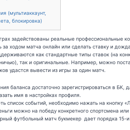
ия (мультиаккаунт,
чета, блокировка)
играх задействованы реальные профессиональные к
 за ходом матча онлайн или сделать ставку и дожда
ддерживаются как стандартные типы ставок (на кон
ничью), так и оригинальные. Например, можно поста
ков удастся вывести из игры за один матч.
ния баланса достаточно зарегистрироваться в БК, 
казать имя в настройках профиля.
ть список событий, необходимо нажать на кнопку «
еньги можно на победу конкретного спортсмена или
рный футбольный матч букмекер дает порядка 15-и 