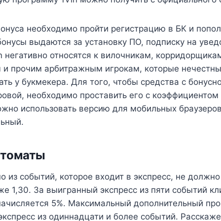
онуса необходимо пройти регистрацию в БК и попол
онусы выдаются за установку ПО, подписку на уве
n негативно относятся к вилочникам, корридорщика
 и прочим арбитражным игрокам, которые нечестн
ть у букмекера. Для того, чтобы средства с бонусн
ровой, необходимо проставить его с коэффициентом 
ожно использовать версию для мобильных браузеров
льный.
втоматы
но из событий, которое входит в экспресс, не должн
е 1,30. За выигранный экспресс из пяти событий кл
начисляется 5%. Максимальный дополнительный про
экспресс из одиннадцати и более событий. Расскаже