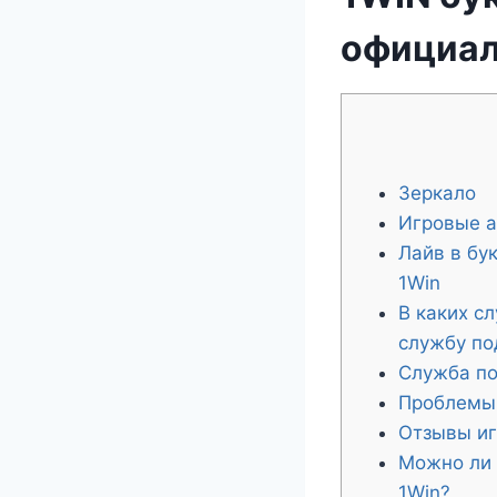
официал
Зеркало
Игровые 
Лайв в бу
1Win
В каких с
службу п
Служба п
Проблемы
Отзывы иг
Можно ли 
1Win?