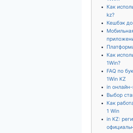
Как испол
kz?
Кешбэк до
Мобильная
приложени
Платформа
Как испол
1Win?
FAQ по бу
1Win KZ
in онлайн
Выбор ст
Как работ
1 Win
in KZ: рег
официальн