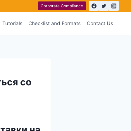
Corporate Compliance
Tutorials
Checklist and Formats
Contact Us
ться со
тавки на