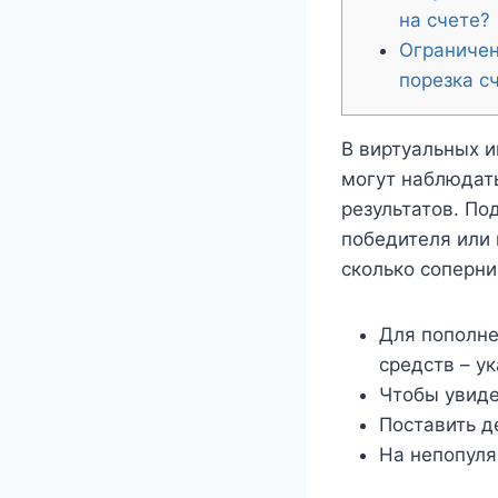
на счете?
Ограничен
порезка с
В виртуальных 
могут наблюдать
результатов. По
победителя или 
сколько соперни
Для пополне
средств – у
Чтобы увиде
Поставить д
На непопуля