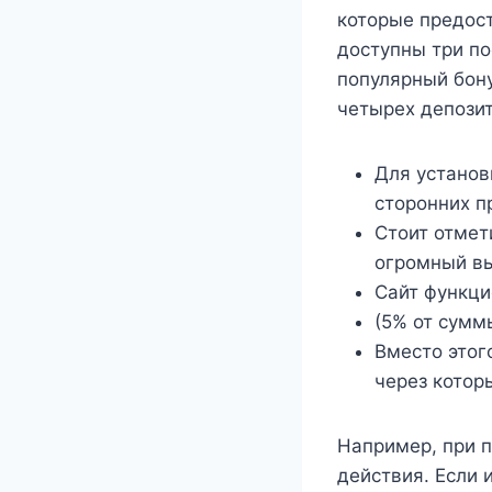
которые предост
доступны три по
популярный бону
четырех депози
Для установ
сторонних п
Стоит отмет
огромный вы
Сайт функци
(5% от сумм
Вместо этог
через котор
Например, при п
действия. Если 