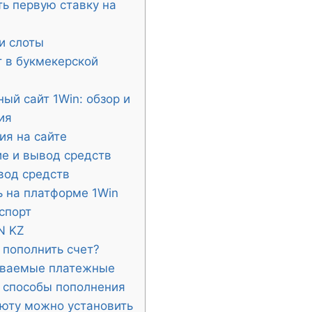
ть первую ставку на
 и слоты
 в букмекерской
ый сайт 1Win: обзор и
ия
ия на сайте
е и вывод средств
вод средств
ь на платформе 1Win
 спорт
N KZ
 пополнить счет?
ваемые платежные
 способы пополнения
юту можно установить