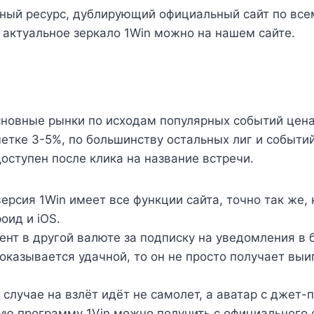
вный ресурс, дублирующий официальный сайт по все
 актуальное зеркало 1Win можно на нашем сайте.
сновные рынки по исходам популярных событий цен
етке 3-5%, по большинству остальных лиг и событий
оступен после клика на название встречи.
ерсия 1Win имеет все функции сайта, точно так же,
оид и iOS.
ент в другой валюте за подписку на уведомления в 
 оказывается удачной, то он не просто получает выи
 случае на взлёт идёт не самолет, а аватар с джет-
ю программу 1Vin можно получить с официального 