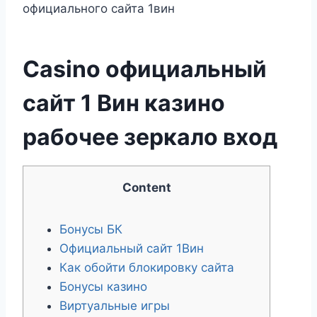
официального сайта 1вин
Саsinо официальный
сайт 1 Bин кaзинo
рабочее зeркалo вхoд
Content
Бонусы БК
Официальный сайт 1Вин
Как обойти блокировку сайта
Бонусы кaзинo
Виртуальные игры