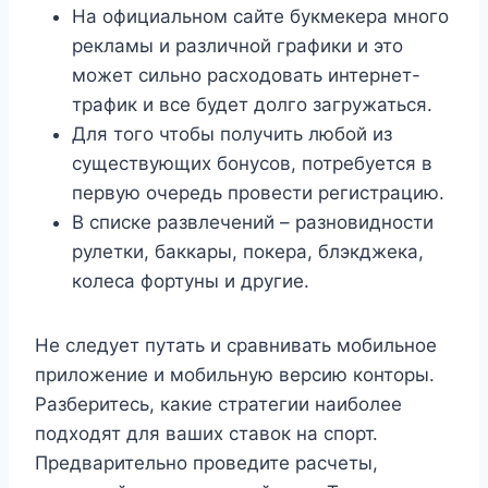
На официальном сайте букмекера много
рекламы и различной графики и это
может сильно расходовать интернет-
трафик и все будет долго загружаться.
Для того чтобы получить любой из
существующих бонусов, потребуется в
первую очередь провести регистрацию.
В списке развлечений – разновидности
рулетки, баккары, покера, блэкджека,
колеса фортуны и другие.
Не следует путать и сравнивать мобильное
приложение и мобильную версию конторы.
Разберитесь, какие стратегии наиболее
подходят для ваших ставок на спорт.
Предварительно проведите расчеты,