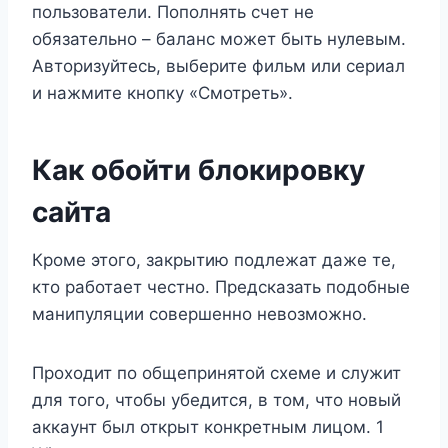
пользователи. Пополнять счет не
обязательно – баланс может быть нулевым.
Авторизуйтесь, выберите фильм или сериал
и нажмите кнопку «Смотреть».
Как обойти блокировку
сайта
Кроме этого, закрытию подлежат даже те,
кто работает честно. Предсказать подобные
манипуляции совершенно невозможно.
Проходит по общепринятой схеме и служит
для того, чтобы убедится, в том, что новый
аккаунт был открыт конкретным лицом. 1