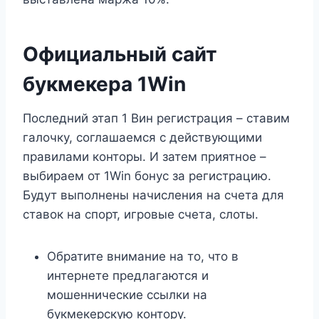
Официальный сайт
букмекера 1Win
Последний этап 1 Вин регистрация – ставим
галочку, соглашаемся с действующими
правилами конторы. И затем приятное –
выбираем от 1Win бонус за регистрацию.
Будут выполнены начисления на счета для
ставок на спорт, игровые счета, слоты.
Обратите внимание на то, что в
интернете предлагаются и
мошеннические ссылки на
букмекерскую контору.