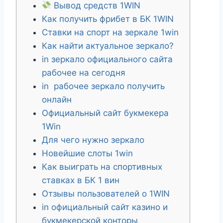
Вывод средств 1WIN
Как получить фрибет в БК 1WIN
Ставки на спорт на зеркале 1win
Как найти актуальное зеркало?
in зеркало официального сайта
рабочее на сегодня
in рабочее зеркало получить
онлайн
Официальный сайт букмекера
1Win
Для чего нужно зеркало
Новейшие слоты 1win
Как выиграть на спортивных
ставках в БК 1 вин
Отзывы пользователей о 1WIN
in официальный сайт казино и
букмекерской конторы