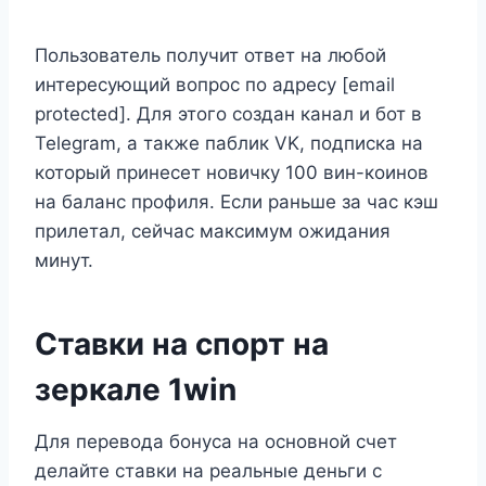
Пользователь получит ответ на любой
интересующий вопрос по адресу [email
protected]. Для этого создан канал и бот в
Telegram, а также паблик VK, подписка на
который принесет новичку 100 вин-коинов
на баланс профиля. Если раньше за час кэш
прилетал, сейчас максимум ожидания
минут.
Ставки на спорт на
зеркале 1win
Для перевода бонуса на основной счет
делайте ставки на реальные деньги с