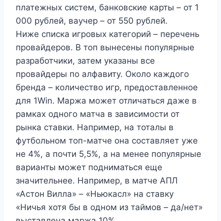
платежных систем, банковские карты – от 1
000 рублей, ваучер – от 550 рублей.
Ниже списка игровых категорий – перечень
провайдеров. В топ вынесены популярные
разработчики, затем указаны все
провайдеры по алфавиту. Около каждого
бренда – количество игр, предоставленное
для 1Win. Маржа может отличаться даже в
рамках одного матча в зависимости от
рынка ставки. Например, на тоталы в
футбольном топ-матче она составляет уже
не 4%, а почти 5,5%, а на менее популярные
варианты может подниматься еще
значительнее. Например, в матче АПЛ
«Астон Вилла» – «Ньюкасл» на ставку
«Ничья хотя бы в одном из таймов – да/нет»
выставлена маржа 10%.