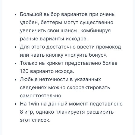
Большой выбор вариантов при очень
удобен, беттеры могут существенно
увеличить свои шансы, комбинируя
разные варианты исходов.
Для этого достаточно ввести промокод
или наать кнопку «полуить бонус».
Только на крикет представлено более
120 варианто исхода.
Любые неточности в указанных
сведениях можно скорректировать
самостоятельно.
На 1win на данный момент педставлено
8 игр, однако планируетя расширить
этот список.