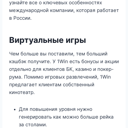
узнайте все о ключевых особенностях
международной компании, которая работает
в России.
Виртуальные игры
Чем больше вы поставили, тем больший
кэшбэк получите. У 1Win есть бонусы и акции
отдельно для клиентов БК, казино и покер-
рума. Помимо игровых развлечений, 1Win
предлагает клиентам собственный
кинотеатр.
Для повышения уровня нужно
генерировать как можно больше рейка
за столами.