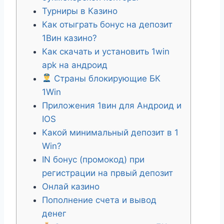
Турниры в Казино
Как отыграть бонус на депозит
1Вин казино?
Как скачать и установить 1win
apk на андроид
Страны блокирующие БК
1Win
Приложения 1вин для Андроид и
IOS
Какой минимальный депозит в 1
Win?
IN бонус (промокод) при
регистрации на првый депозит
Онлай казино
Пополнение счета и вывод
денег