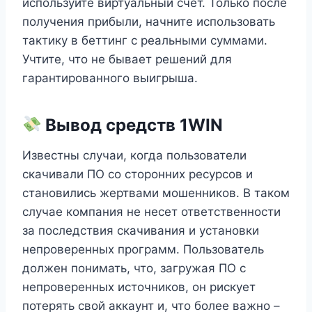
используйте виртуальный счет. Только после
получения прибыли, начните использовать
тактику в беттинг с реальными суммами.
Учтите, что не бывает решений для
гарантированного выигрыша.
Вывод средств 1WIN
Известны случаи, когда пользователи
скачивали ПО со сторонних ресурсов и
становились жертвами мошенников. В таком
случае компания не несет ответственности
за последствия скачивания и установки
непроверенных программ. Пользователь
должен понимать, что, загружая ПО с
непроверенных источников, он рискует
потерять свой аккаунт и, что более важно –