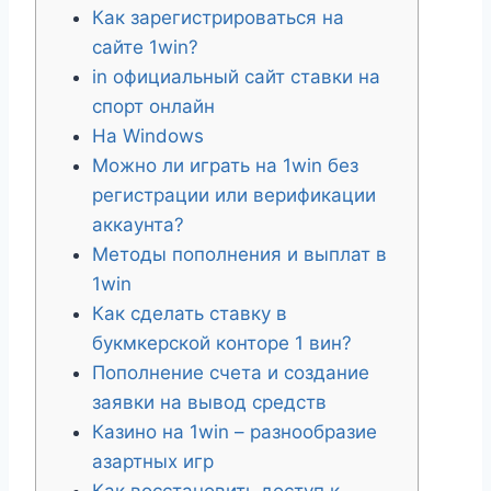
Как зарегистрироваться на
сайте 1win?
in официальный сайт ставки на
спорт онлайн
На Windows
Можно ли играть на 1win без
регистрации или верификации
аккаунта?
Методы пополнения и выплат в
1win
Как сделать ставку в
букмкерской конторе 1 вин?
Пополнение счета и создание
заявки на вывод средств
Казино на 1win – разнообразие
азартных игр
Как восстановить доступ к