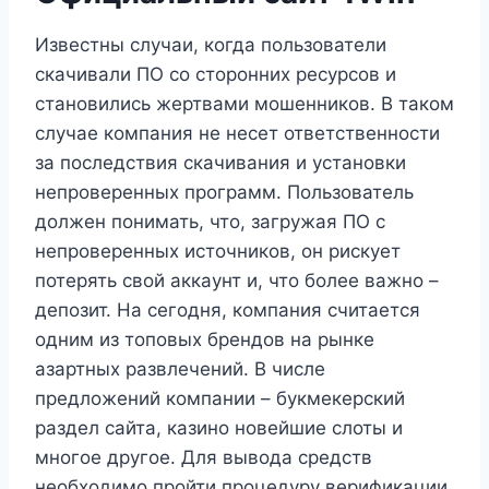
Известны случаи, когда пользователи
скачивали ПО со сторонних ресурсов и
становились жертвами мошенников. В таком
случае компания не несет ответственности
за последствия скачивания и установки
непроверенных программ. Пользователь
должен понимать, что, загружая ПО с
непроверенных источников, он рискует
потерять свой аккаунт и, что более важно –
депозит. На сегодня, компания считается
одним из топовых брендов на рынке
азартных развлечений. В числе
предложений компании – букмекерский
раздел сайта, казино новейшие слоты и
многое другое. Для вывода средств
необходимо пройти процедуру верификации,