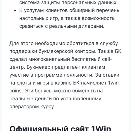
система защиты персональных данных.
К услугам клиентов обширный перечень
настольных игр, а также возможность
сразиться с реальными дилерами.
Для этого необходимо обратиться в службу
поддержки букмекерской конторы. Также БК
сделал многоканальный бесплатный call-
центр. Букмекер предлагает клиентам
участие в программе лояльности. За ставки
на слоты и игры в казино БК начисляет 1win
coins. Эти бонусы можно обменять на
реальные деньги по установленному
оператором курсу.
Официальный сайт 1Win