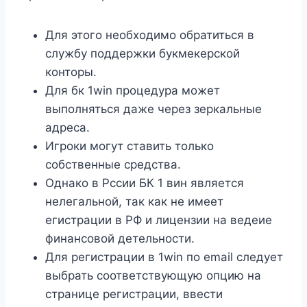
Для этого необходимо обратиться в
службу поддержки букмекерской
конторы.
Для бк 1win процедура может
выполняться даже через зеркальные
адреса.
Игроки могут ставить только
собственные средства.
Однако в Рссии БК 1 вин является
нелегальной, так как не имеет
егистрации в РФ и лицензии на ведеие
финансовой детельности.
Для регистрации в 1win по email следует
выбрать соответствующую опцию на
странице регистрации, ввести