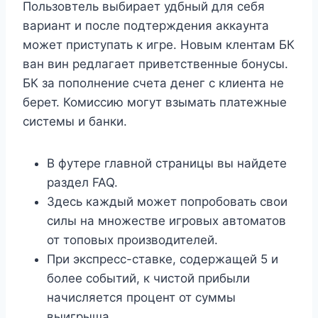
Пользовтель выбирает удбный для себя
вариант и после подтерждения аккаунта
может приступать к игре. Новым клентам БК
ван вин редлагает приветственные бонусы.
БК за пополнение счета денег с клиента не
берет. Комиссию могут взымать платежные
системы и банки.
В футере главной страницы вы найдете
раздел FAQ.
Здесь каждый может попробовать свои
силы на множестве игровых автоматов
от топовых производителей.
При экспресс-ставке, содержащей 5 и
более событий, к чистой прибыли
начисляется процент от суммы
выигрыша.