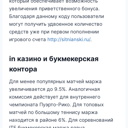
который обеспечивает возможность
увеличения приветственного бонуса.
Благодаря данному коду пользователи
могут получить удвоенное количество
средств уже при первом пополнении
игрового счета
http://sitnianski.ru/
.
in казино и букмекерская
контора
Для менее популярных матчей маржа
увеличивается до 9.5%. Аналогичная
комиссия действует для внутреннего
чемпионата Пуэрто-Рико. Для топовых
матчей по большому теннису маржа
находится в районе 6%. Для соревнований
ITF букмекерская маржа равна