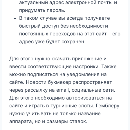
актуальный адрес электронной почты и
придумать пароль.
В таком случае вы всегда получаете
быстрый доступ без необходимости
постоянных переходов на этот сайт – его
адрес уже будет сохранен.
Для этого нужно скачать приложение и
ввести соответствующие настройки. Также
можно подписаться на уведомления на
сайте. Новости букмекер распространяет
через рассылку на email, социальные сети.
Для этого необходимо авторизоваться на
сайте и играть в турнирные слоты. Гемблеру
нужно учитывать не только название
аппарата, но и размеры ставок.