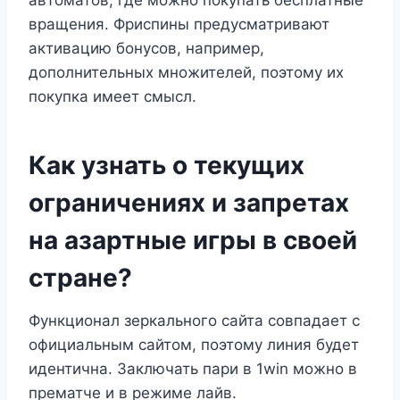
вращения. Фриспины предусматривают
активацию бонусов, например,
дополнительных множителей, поэтому их
покупка имеет смысл.
Как узнать о текущих
ограничениях и запретах
на азартные игры в своей
стране?
Функционал зеркального сайта совпадает с
официальным сайтом, поэтому линия будет
идентична. Заключать пари в 1win можно в
прематче и в режиме лайв.