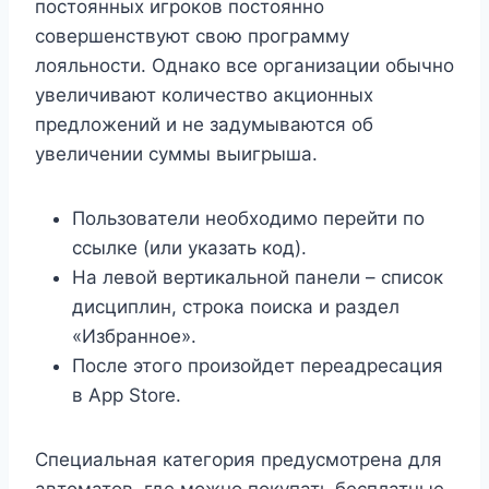
постоянных игроков постоянно
совершенствуют свою программу
лояльности. Однако все организации обычно
увеличивают количество акционных
предложений и не задумываются об
увеличении суммы выигрыша.
Пользователи необходимо перейти по
ссылке (или указать код).
На левой вертикальной панели – список
дисциплин, строка поиска и раздел
«Избранное».
После этого произойдет переадресация
в App Store.
Специальная категория предусмотрена для
автоматов, где можно покупать бесплатные