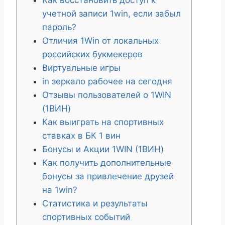
учетной записи 1win, если забыл
пароль?
Отличия 1Win от локальных
российских букмекеров
Виртуальные игры
in зеркало рабочее на сегодня
Отзывы пользователей о 1WIN
(1ВИН)
Как выиграть на спортивных
ставках в БК 1 вин
Бонусы и Акции 1WIN (1ВИН)
Как получить дополнительные
бонусы за привлечение друзей
на 1win?
Статистика и результаты
спортивных событий