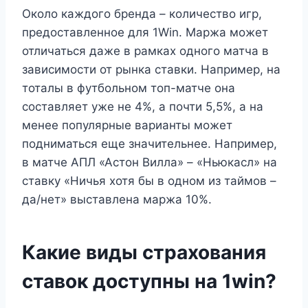
Около каждого бренда – количество игр,
предоставленное для 1Win. Маржа может
отличаться даже в рамках одного матча в
зависимости от рынка ставки. Например, на
тоталы в футбольном топ-матче она
составляет уже не 4%, а почти 5,5%, а на
менее популярные варианты может
подниматься еще значительнее. Например,
в матче АПЛ «Астон Вилла» – «Ньюкасл» на
ставку «Ничья хотя бы в одном из таймов –
да/нет» выставлена маржа 10%.
Какие виды страхования
ставок доступны на 1win?