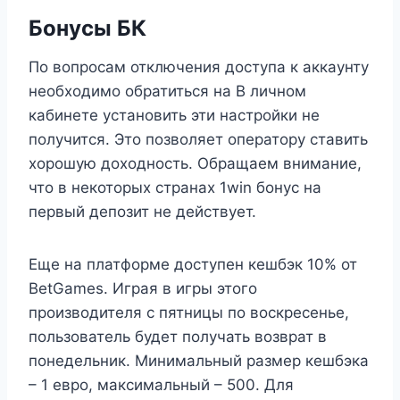
Бонусы БК
По вопросам отключения доступа к аккаунту
необходимо обратиться на В личном
кабинете установить эти настройки не
получится. Это позволяет оператору ставить
хорошую доходность. Обращаем внимание,
что в некоторых странах 1win бонус на
первый депозит не действует.
Еще на платформе доступен кешбэк 10% от
BetGames. Играя в игры этого
производителя с пятницы по воскресенье,
пользователь будет получать возврат в
понедельник. Минимальный размер кешбэка
– 1 евро, максимальный – 500. Для