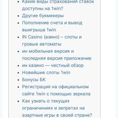
Какие виды страхования ставок
доступны на 1win?
Другие букмекеры
Пополнение счета и вывод
выигрыша 1win
IN Casino (азино) – слоты и
гровые автоматы
ин мобильная версия и
последняя версия приложение
ин казино — честный обзор
Новейшие слоты 1win
Бонусы БК
Регистрация на официальном
сайте 1win с помощью зеркала
Как узнать о текущих
ограничениях и запретах на
азартные игры в своей стране?