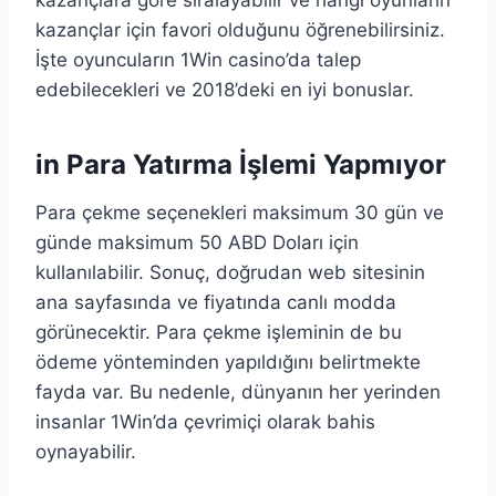
kazançlar için favori olduğunu öğrenebilirsiniz.
İşte oyuncuların 1Win casino’da talep
edebilecekleri ve 2018’deki en iyi bonuslar.
in Para Yatırma İşlemi Yapmıyor
Para çekme seçenekleri maksimum 30 gün ve
günde maksimum 50 ABD Doları için
kullanılabilir. Sonuç, doğrudan web sitesinin
ana sayfasında ve fiyatında canlı modda
görünecektir. Para çekme işleminin de bu
ödeme yönteminden yapıldığını belirtmekte
fayda var. Bu nedenle, dünyanın her yerinden
insanlar 1Win’da çevrimiçi olarak bahis
oynayabilir.