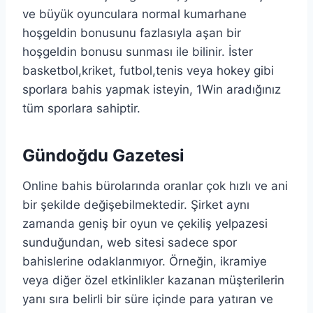
ve büyük oyunculara normal kumarhane
hoşgeldin bonusunu fazlasıyla aşan bir
hoşgeldin bonusu sunması ile bilinir. İster
basketbol,kriket, futbol,tenis veya hokey gibi
sporlara bahis yapmak isteyin, 1Win aradığınız
tüm sporlara sahiptir.
Gündoğdu Gazetesi
Online bahis bürolarında oranlar çok hızlı ve ani
bir şekilde değişebilmektedir. Şirket aynı
zamanda geniş bir oyun ve çekiliş yelpazesi
sunduğundan, web sitesi sadece spor
bahislerine odaklanmıyor. Örneğin, ikramiye
veya diğer özel etkinlikler kazanan müşterilerin
yanı sıra belirli bir süre içinde para yatıran ve