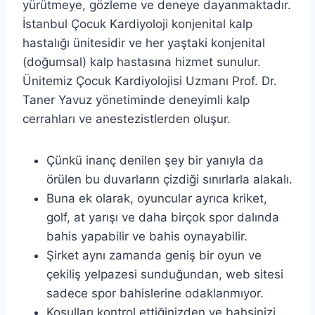
yürütmeye, gözleme ve deneye dayanmaktadır.
İstanbul Çocuk Kardiyoloji konjenital kalp
hastalığı ünitesidir ve her yaştaki konjenital
(doğumsal) kalp hastasına hizmet sunulur.
Ünitemiz Çocuk Kardiyolojisi Uzmanı Prof. Dr.
Taner Yavuz yönetiminde deneyimli kalp
cerrahları ve anestezistlerden oluşur.
Çünkü inanç denilen şey bir yanıyla da
örülen bu duvarların çizdiği sınırlarla alakalı.
Buna ek olarak, oyuncular ayrıca kriket,
golf, at yarışı ve daha birçok spor dalında
bahis yapabilir ve bahis oynayabilir.
Şirket aynı zamanda geniş bir oyun ve
çekiliş yelpazesi sunduğundan, web sitesi
sadece spor bahislerine odaklanmıyor.
Koşulları kontrol ettiğinizden ve bahsinizi