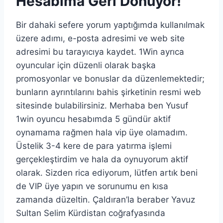
Hesabıma Geri Dönüyor!
Bir dahaki sefere yorum yaptığımda kullanılmak
üzere adımı, e-posta adresimi ve web site
adresimi bu tarayıcıya kaydet. 1Win ayrıca
oyuncular için düzenli olarak başka
promosyonlar ve bonuslar da düzenlemektedir;
bunların ayrıntılarını bahis şirketinin resmi web
sitesinde bulabilirsiniz. Merhaba ben Yusuf
1win oyuncu hesabımda 5 gündür aktif
oynamama rağmen hala vip üye olamadım.
Üstelik 3-4 kere de para yatırma işlemi
gerçekleştirdim ve hala da oynuyorum aktif
olarak. Sizden rica ediyorum, lütfen artık beni
de VIP üye yapın ve sorunumu en kısa
zamanda düzeltin. Çaldıran’la beraber Yavuz
Sultan Selim Kürdistan coğrafyasında