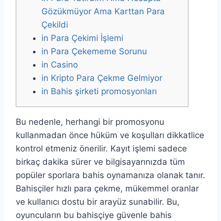
Gözükmüyor Ama Karttan Para
Çekildi
in Para Çekimi İşlemi
in Para Çekememe Sorunu
in Casino
in Kripto Para Çekme Gelmiyor
in Bahis şirketi promosyonları
Bu nedenle, herhangi bir promosyonu
kullanmadan önce hüküm ve koşulları dikkatlice
kontrol etmeniz önerilir. Kayıt işlemi sadece
birkaç dakika sürer ve bilgisayarınızda tüm
popüler sporlara bahis oynamanıza olanak tanır.
Bahisçiler hızlı para çekme, mükemmel oranlar
ve kullanıcı dostu bir arayüz sunabilir. Bu,
oyuncuların bu bahisçiye güvenle bahis