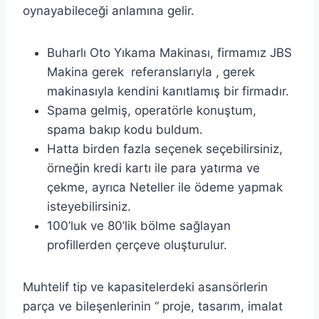
oynayabileceği anlamına gelir.
Buharlı Oto Yıkama Makinası, firmamız JBS
Makina gerek referanslarıyla , gerek
makinasıyla kendini kanıtlamış bir firmadır.
Spama gelmiş, operatörle konuştum,
spama bakıp kodu buldum.
Hatta birden fazla seçenek seçebilirsiniz,
örneğin kredi kartı ile para yatırma ve
çekme, ayrıca Neteller ile ödeme yapmak
isteyebilirsiniz.
100’luk ve 80’lik bölme sağlayan
profillerden çerçeve oluşturulur.
Muhtelif tip ve kapasitelerdeki asansörlerin
parça ve bileşenlerinin “ proje, tasarım, imalat