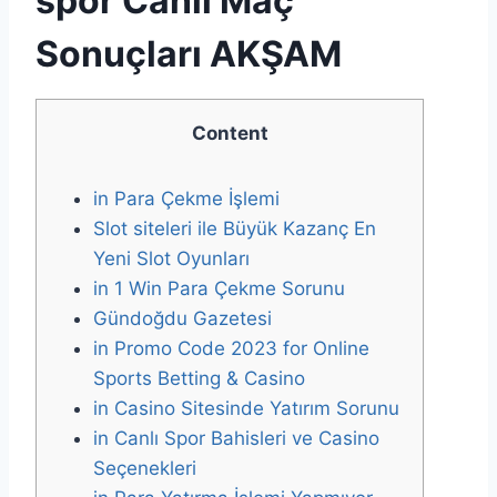
spor Canlı Maç
Sonuçları AKŞAM
Content
in Para Çekme İşlemi
Slot siteleri ile Büyük Kazanç En
Yeni Slot Oyunları
in 1 Win Para Çekme Sorunu
Gündoğdu Gazetesi
in Promo Code 2023 for Online
Sports Betting & Casino
in Casino Sitesinde Yatırım Sorunu
in Canlı Spor Bahisleri ve Casino
Seçenekleri