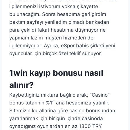
ilgilenmenizi istiyorum yoksa şikayette
bulunacağım. Sonra hesabıma geri girdim
baktım sayfayı yeniledim olmadı bankadan
para çekildi fakat hesabıma düşmüyor ne
yapmam lazım müşteri hizmetleri de
ilgilenmiyorlar. Ayrıca, eSpor bahis şirketi yeni
oyuncular için birçok özel teklif sunuyor.
1win kayıp bonusu nasıl
alınır?
Kaybettiginiz miktara bağlı olarak, "Casino"
bonus tutarının %1'i ana hesabiniza yatırılır.
Sitemizin kurallarina göre casino bonusundan
yararlanmak için bir gün içinde casinoda
oynadığınız oyunlardan en az 1300 TRY